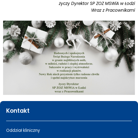
życzy Dyrektor SP ZOZ MSWiA w Łodzi
Wraz z Pracownikami
Kontakt
Oddział kliniczny