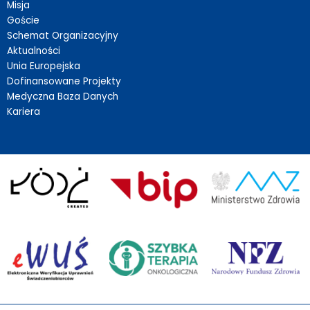
Misja
Goście
Schemat Organizacyjny
Aktualności
Unia Europejska
Dofinansowane Projekty
Medyczna Baza Danych
Kariera