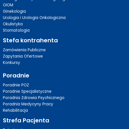
OIOM
Ginekologia
Urologia i Urologia Onkologiczna
Okulistyka
Stomatologia
Stefa kontrahenta
Zamówienia Publiczne
Zapytania Ofertowe
Konkursy
Poradnie
Poradnie POZ
Poradnie Specjalistyczne
Poradnia Zdrowia Psychicznego
Poradnia Medycyny Pracy
Rehabilitacja
Strefa Pacjenta